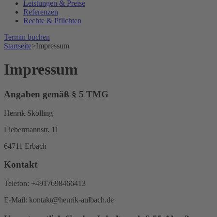
Leistungen & Preise
Referenzen
Rechte & Pflichten
Termin buchen
Startseite
>
Impressum
Impressum
Angaben gemäß § 5 TMG
Henrik Skölling
Liebermannstr. 11
64711 Erbach
Kontakt
Telefon: +4917698466413
E-Mail: kontakt@henrik-aulbach.de