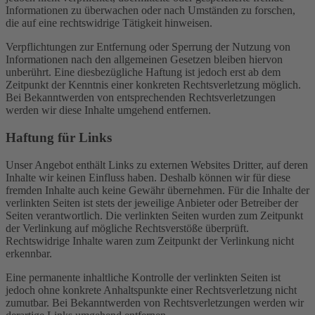
Informationen zu überwachen oder nach Umständen zu forschen,
die auf eine rechtswidrige Tätigkeit hinweisen.
Verpflichtungen zur Entfernung oder Sperrung der Nutzung von
Informationen nach den allgemeinen Gesetzen bleiben hiervon
unberührt. Eine diesbezügliche Haftung ist jedoch erst ab dem
Zeitpunkt der Kenntnis einer konkreten Rechtsverletzung möglich.
Bei Bekanntwerden von entsprechenden Rechtsverletzungen
werden wir diese Inhalte umgehend entfernen.
Haftung für Links
Unser Angebot enthält Links zu externen Websites Dritter, auf deren
Inhalte wir keinen Einfluss haben. Deshalb können wir für diese
fremden Inhalte auch keine Gewähr übernehmen. Für die Inhalte der
verlinkten Seiten ist stets der jeweilige Anbieter oder Betreiber der
Seiten verantwortlich. Die verlinkten Seiten wurden zum Zeitpunkt
der Verlinkung auf mögliche Rechtsverstöße überprüft.
Rechtswidrige Inhalte waren zum Zeitpunkt der Verlinkung nicht
erkennbar.
Eine permanente inhaltliche Kontrolle der verlinkten Seiten ist
jedoch ohne konkrete Anhaltspunkte einer Rechtsverletzung nicht
zumutbar. Bei Bekanntwerden von Rechtsverletzungen werden wir